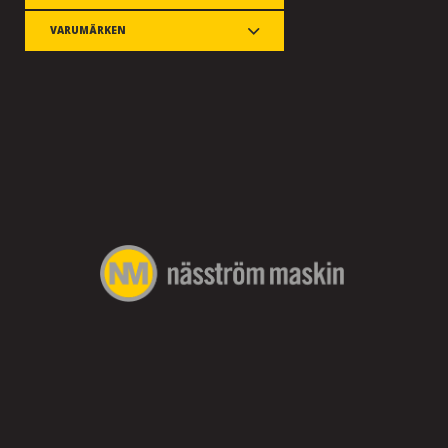
VARUMÄRKEN