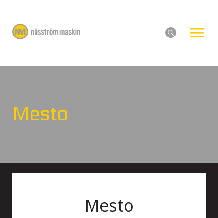
Mesto
Mesto