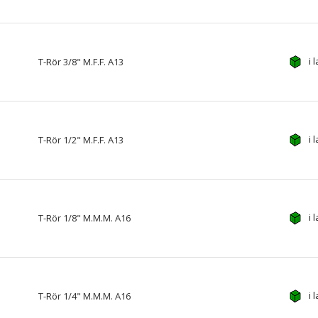
i 
T-Rör 3/8" M.F.F. A13
i 
T-Rör 1/2" M.F.F. A13
i 
T-Rör 1/8" M.M.M. A16
i 
T-Rör 1/4" M.M.M. A16