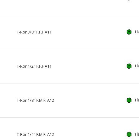
i 
T-Rör 3/8" F.F.F A11
i 
T-Rör 1/2" F.F.F A11
i 
T-Rör 1/8" F.M.F. A12
i 
T-Rör 1/4" F.M.F. A12