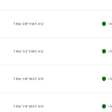
i 
T-Rör 3/8" F.M.F. A12
i 
T-Rör 1/2" F.M.F. A12
i 
T-Rör 1/8" M.F.F. A13
i 
T-Rör 1/4" M.F.F. A13