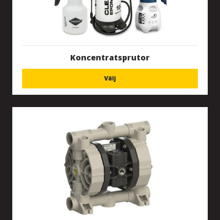
Koncentratsprutor
Välj