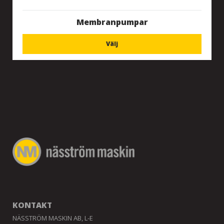
Membranpumpar
Välj
KONTAKT
NÄSSTRÖM MASKIN AB, L-E