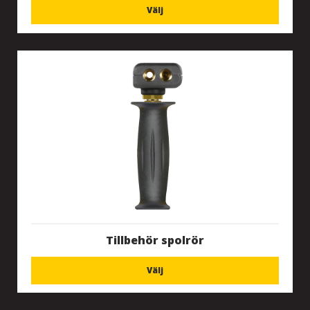
Välj
Tillbehör spolrör
Välj